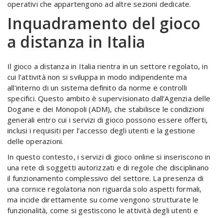
operativi che appartengono ad altre sezioni dedicate.
Inquadramento del gioco
a distanza in Italia
Il gioco a distanza in Italia rientra in un settore regolato, in
cui l’attività non si sviluppa in modo indipendente ma
all’interno di un sistema definito da norme e controlli
specifici. Questo ambito è supervisionato dall’Agenzia delle
Dogane e dei Monopoli (ADM), che stabilisce le condizioni
generali entro cui i servizi di gioco possono essere offerti,
inclusi i requisiti per l’accesso degli utenti e la gestione
delle operazioni.
In questo contesto, i servizi di gioco online si inseriscono in
una rete di soggetti autorizzati e di regole che disciplinano
il funzionamento complessivo del settore. La presenza di
una cornice regolatoria non riguarda solo aspetti formali,
ma incide direttamente su come vengono strutturate le
funzionalità, come si gestiscono le attività degli utenti e