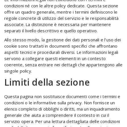
condizioni né con le altre policy dedicate. Questa sezione
offre un quadro generale, mentre i termini definiscono le
regole concrete di utilizzo del servizio e le responsabilità
associate. La distinzione è necessaria per mantenere
separati il livello descrittivo e quello operativo.
Allo stesso modo, la gestione dei dati personali e l’uso dei
cookie sono trattati in documenti specifici che affrontano
aspetti tecnici e procedurali diversi. Le informazioni legali
servono a collegare questi elementi in un contesto
coerente, senza entrare nei dettagli che appartengono alle
singole policy.
Limiti della sezione
Questa pagina non sostituisce documenti come i termini e
condizioni o le informative sulla privacy. Non fornisce un
elenco completo di obblighi o diritti, ma un inquadramento
generale che aiuta a comprendere il contesto in cui il
servizio opera. Per una lettura dettagliata delle condizioni